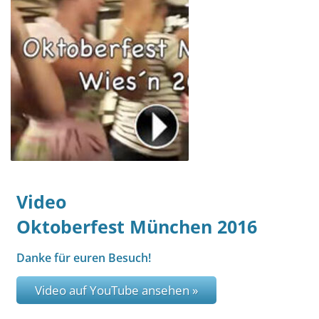
Video
Oktoberfest München 2016
Danke für euren Besuch!
Video auf YouTube ansehen »