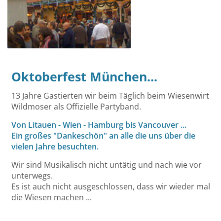
Oktoberfest München...
13 Jahre Gastierten wir beim Täglich beim Wiesenwirt
Wildmoser als Offizielle Partyband.
Von Litauen - Wien - Hamburg bis Vancouver ...
Ein großes "Dankeschön" an alle die uns über die
vielen Jahre besuchten.
Wir sind Musikalisch nicht untätig und nach wie vor
unterwegs.
Es ist auch nicht ausgeschlossen, dass wir wieder mal
die Wiesen machen ...