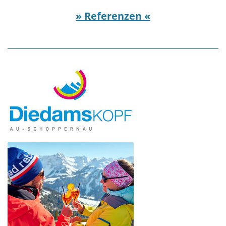
» Referenzen «