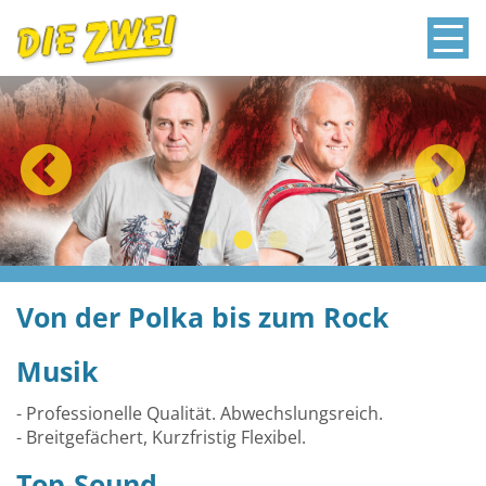
Von der Polka bis zum Rock
Musik
- Professionelle Qualität. Abwechslungsreich.
- Breitgefächert, Kurzfristig Flexibel.
Top-Sound