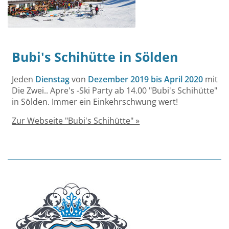
Bubi's Schihütte in Sölden
Jeden
Dienstag
von
Dezember 2019 bis April 2020
mit
Die Zwei.. Apre's -Ski Party ab 14.00 "Bubi's Schihütte"
in Sölden. Immer ein Einkehrschwung wert!
Zur Webseite "Bubi's Schihütte" »