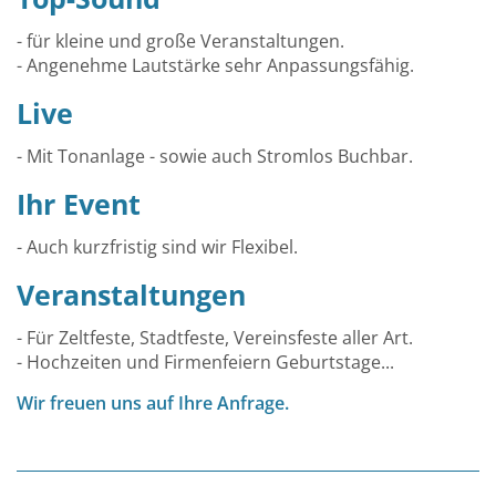
- für kleine und große Veranstaltungen.
- Angenehme Lautstärke sehr Anpassungsfähig.
Live
- Mit Tonanlage - sowie auch Stromlos Buchbar.
Ihr Event
- Auch kurzfristig sind wir Flexibel.
Veranstaltungen
- Für Zeltfeste, Stadtfeste, Vereinsfeste aller Art.
- Hochzeiten und Firmenfeiern Geburtstage...
Wir freuen uns auf Ihre Anfrage.