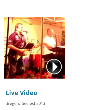
Live Video
Bregenz Seefest 2013