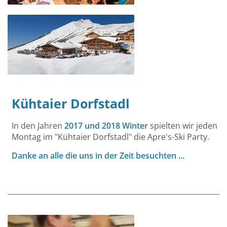
Kühtaier Dorfstadl
In den Jahren
2017 und 2018 Winter
spielten wir jeden
Montag im "Kühtaier Dorfstadl" die Apre's-Ski Party.
Danke an alle die uns in der Zeit besuchten ...