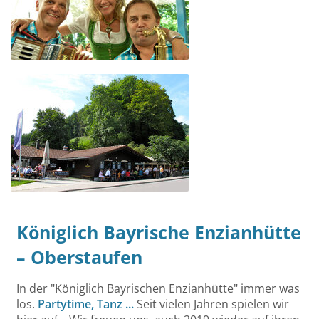
Königlich Bayrische Enzianhütte
– Oberstaufen
In der "Königlich Bayrischen Enzianhütte" immer was
los.
Partytime, Tanz ...
Seit vielen Jahren spielen wir