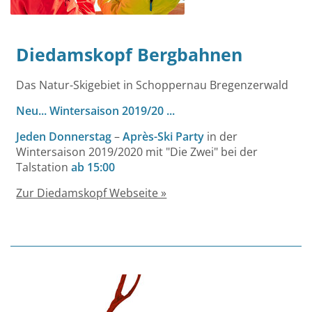
Diedamskopf Bergbahnen
Das Natur-Skigebiet in Schoppernau Bregenzerwald
Neu... Wintersaison 2019/20 ...
Jeden Donnerstag
–
Après-Ski Party
in der
Wintersaison 2019/2020 mit "Die Zwei" bei der
Talstation
ab 15:00
Zur Diedamskopf Webseite »